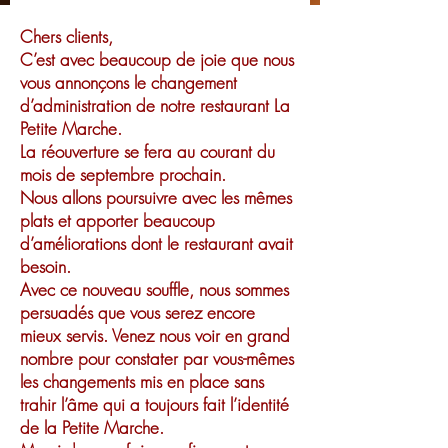
Chers clients,
C’est avec beaucoup de joie que nous
vous annonçons le changement
d’administration de notre restaurant La
Petite Marche.
La réouverture se fera au courant du
mois de septembre prochain.
Nous allons poursuivre avec les mêmes
plats et apporter beaucoup
d’améliorations dont le restaurant avait
besoin.
Avec ce nouveau souffle, nous sommes
persuadés que vous serez encore
mieux servis. Venez nous voir en grand
nombre pour constater par vous-mêmes
les changements mis en place sans
trahir l’âme qui a toujours fait l’identité
de la Petite Marche.