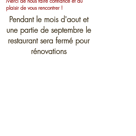
Merci de nous faire confiance et au
plaisir de vous rencontrer !
Pendant le mois d'aout et
une partie de septembre le
restaurant sera fermé pour
rénovations