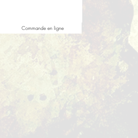
Commande en ligne