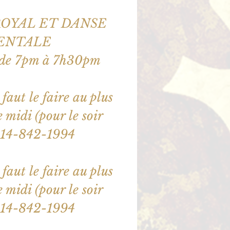
OYAL ET DANSE
ENTALE
 de 7pm à 7h30pm
 faut le faire au plus
midi (pour le soir
514-842-1994
 faut le faire au plus
midi (pour le soir
514-842-1994