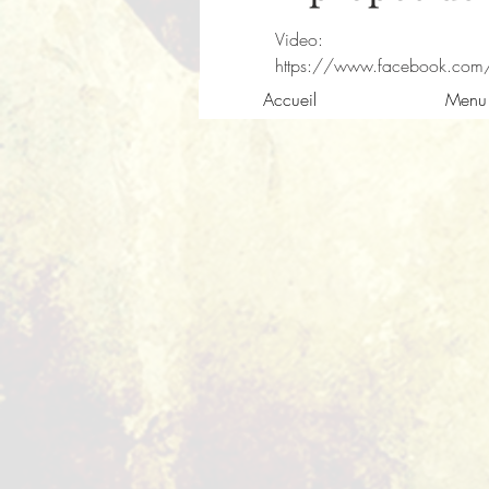
https://www.facebook.com
Accueil
Menu