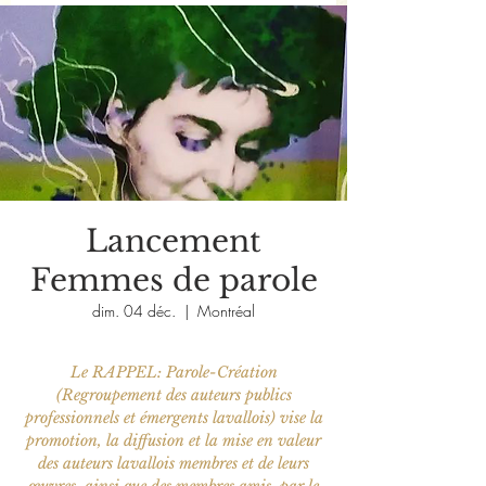
Lancement
Femmes de parole
dim. 04 déc.
  |  
Montréal
Le RAPPEL: Parole-Création
(Regroupement des auteurs publics
professionnels et émergents lavallois) vise la
promotion, la diffusion et la mise en valeur
des auteurs lavallois membres et de leurs