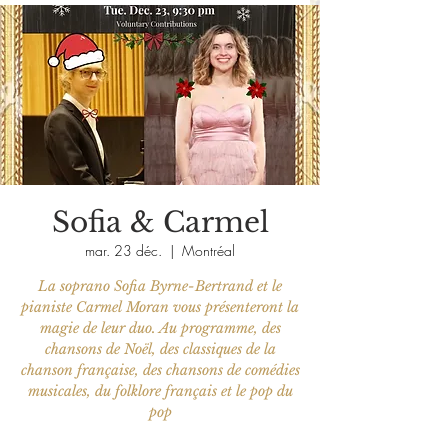
Sofia & Carmel
mar. 23 déc.
  |  
Montréal
La soprano Sofia Byrne-Bertrand et le
pianiste Carmel Moran vous présenteront la
magie de leur duo. Au programme, des
chansons de Noël, des classiques de la
chanson française, des chansons de comédies
musicales, du folklore français et le pop du