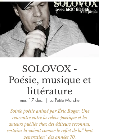
SOLOVOX -
Poésie, musique et
littérature
mer. 17 déc.
  |  
La Petite Marche
Soirée poésie animé par Éric Roger. Une
rencontre entre la relève poétique et les
auteurs publiés chez des éditeurs reconnus,
certains la voient comme le reflet de la” beat
generation” des années 70.