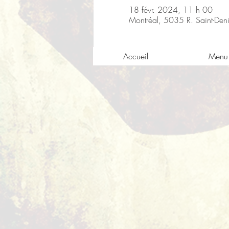
18 févr. 2024, 11 h 00
Montréal, 5035 R. Saint-De
Accueil
Menu