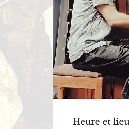
Heure et lie