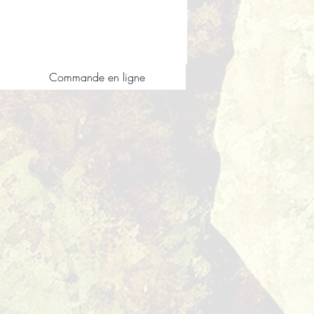
Commande en ligne