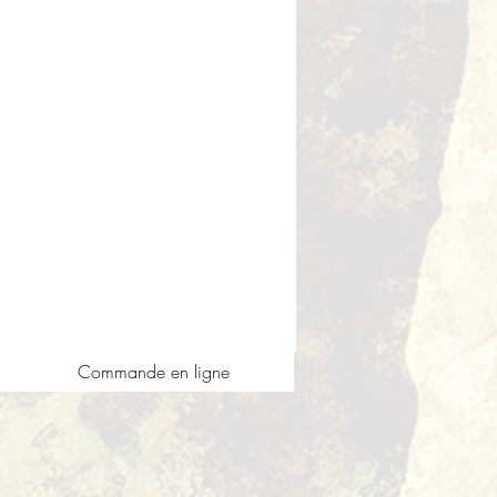
Commande en ligne