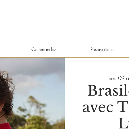
Commandez
Réservations
mer. 09 a
Brasil
avec T
L