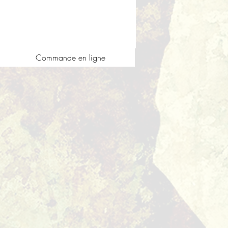
Commande en ligne