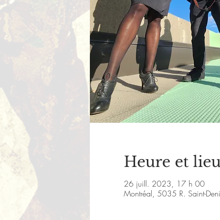
Heure et lie
26 juill. 2023, 17 h 00
Montréal, 5035 R. Saint-De