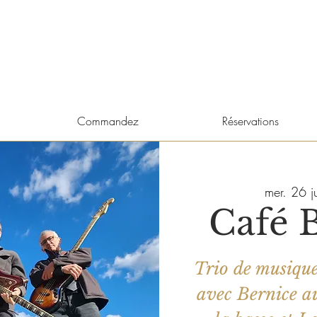
Commandez
Réservations
mer. 26 ju
Café 
Trio de musique
avec Bernice a