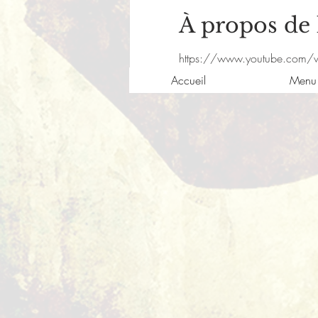
À propos de
https://www.youtube.com/
Accueil
Menu