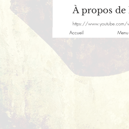
À propos de
https://www.youtube.com/
Accueil
Menu