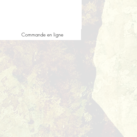
Commande en ligne