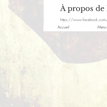
À propos de
https://www.facebook.com
Accueil
Menu