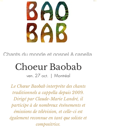
Choeur Baobab
ven. 27 oct.
  |  
Montréal
Le Chœur Baobab interprète des chants
traditionnels a cappella depuis 2009.
Dirigé par Claude-Marie Landré, il
participe à de nombreux événements et
émissions de télévision, et celle-ci est
également reconnue en tant que soliste et
compositrice.