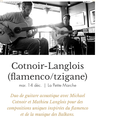
Cotnoir-Langlois
(flamenco/tzigane)
mar. 14 déc.
  |  
La Petite Marche
Duo de guitare acoustique avec Michael
Cotnoir et Mathieu Langlois pour des
compositions uniques inspirées du flamenco
et de la musique des Balkans.