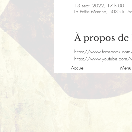
13 sept. 2022, 17 h 00
La Petite Marche, 5035 R. S
À propos de
https://www.facebook.com
https://www.youtube.com/
Accueil
Menu