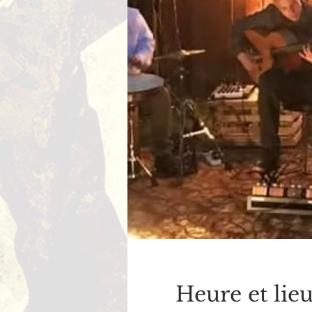
Heure et lie