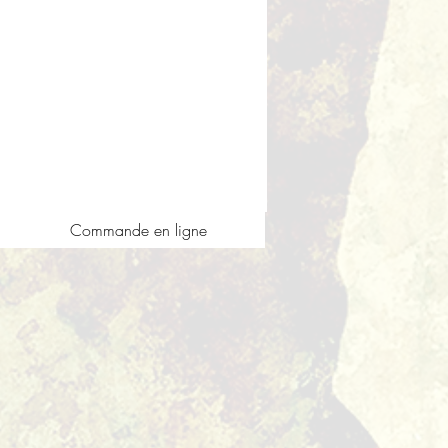
Commande en ligne