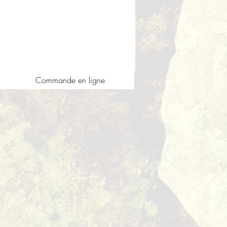
Commande en ligne