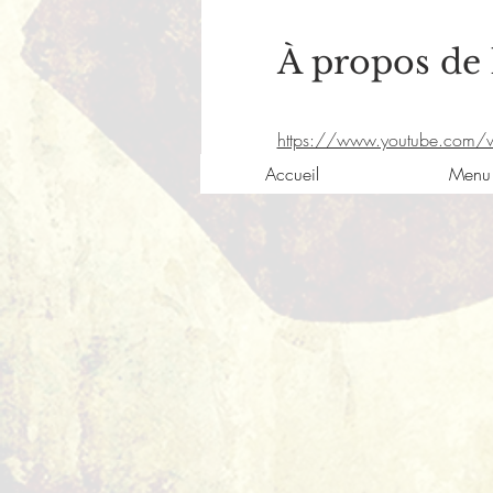
À propos de
https://www.youtube.com/
Accueil
Menu