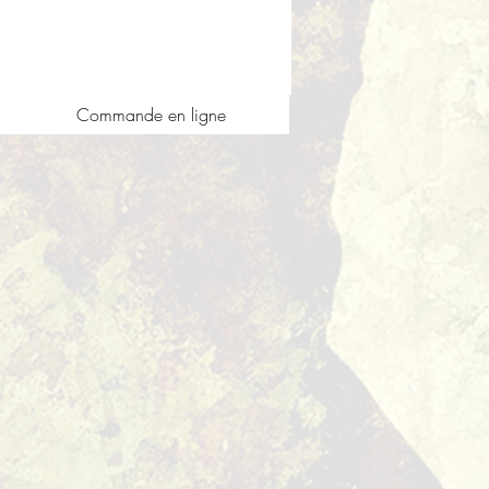
Commande en ligne