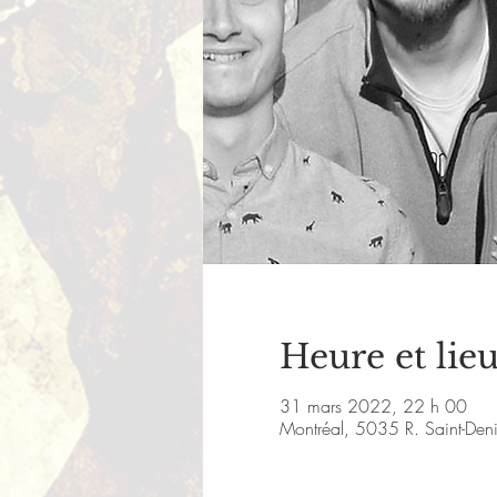
Heure et lie
31 mars 2022, 22 h 00
Montréal, 5035 R. Saint-De