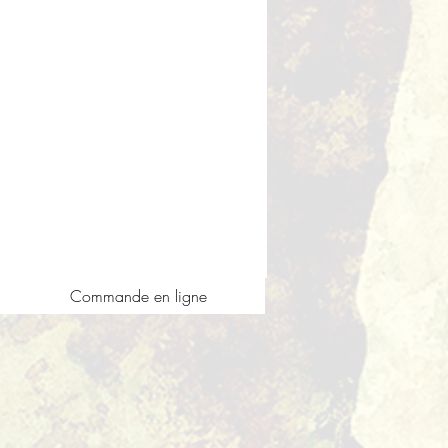
Commande en ligne