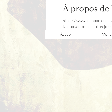
À propos de
https://www.facebook.co
Duo bossa est formation jazz
Accueil
Menu