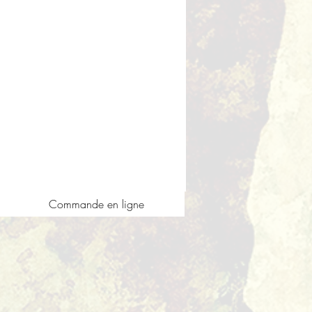
Commande en ligne