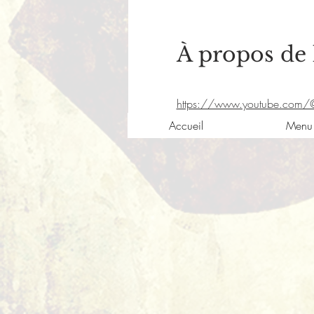
À propos de
https://www.youtube.com/@
Accueil
Menu