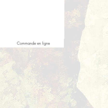
Commande en ligne