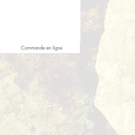
Commande en ligne