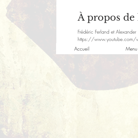
À propos de
Frédéric Ferland et Alexande
https://www.youtube.com/
Accueil
Menu