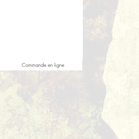
Commande en ligne