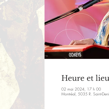
Heure et lie
02 mai 2024, 17 h 00
Montréal, 5035 R. Saint-De