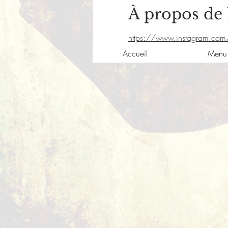
À propos de
https://www.instagram.co
Accueil
Menu