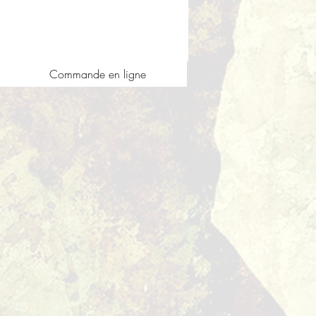
Commande en ligne