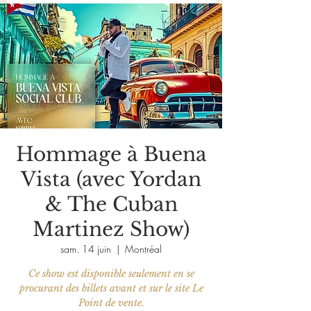
Hommage à Buena
Vista (avec Yordan
& The Cuban
Martinez Show)
sam. 14 juin
  |  
Montréal
Ce show est disponible seulement en se
procurant des billets avant et sur le site Le
Point de vente.