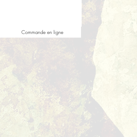
Commande en ligne