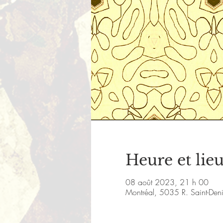
Heure et lie
08 août 2023, 21 h 00
Montréal, 5035 R. Saint-De