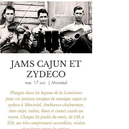
JAMS CAJUN ET
ZYDECO
mar. 17 oct.
  |  
Montréal
Plongez dans les bayous de la Louisiane
pour ces sessions uniques de musique cajun et
zydeco à Montréal. Ambiance chaleureuse,
two-steps, valses, blues et coeurs cassés au
menu. Chaque 2e jeudis du mois, de 19h à
21h, un trio comprenant accordéon, violon