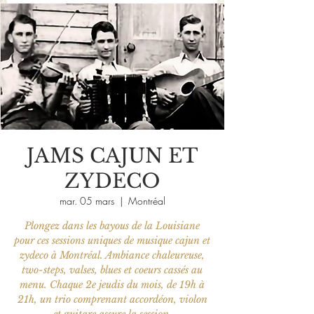
JAMS CAJUN ET
ZYDECO
mar. 05 mars
  |  
Montréal
Plongez dans les bayous de la Louisiane
pour ces sessions uniques de musique cajun et
zydeco à Montréal. Ambiance chaleureuse,
two-steps, valses, blues et coeurs cassés au
menu. Chaque 2e jeudis du mois, de 19h à
21h, un trio comprenant accordéon, violon