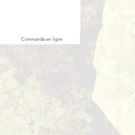
Commande en ligne