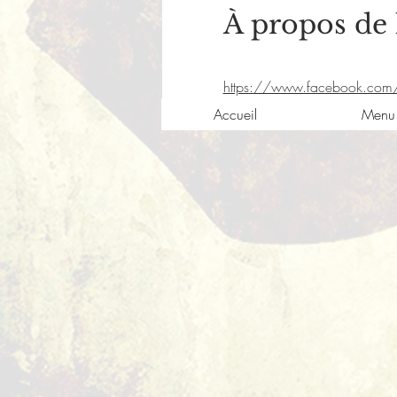
À propos de
https://www.facebook.com
Accueil
Menu