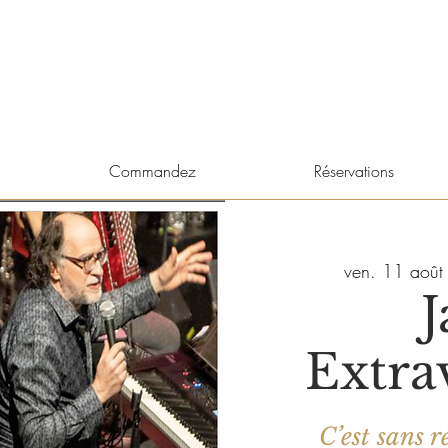
Commandez
Réservations
ven. 11 août
J
Extra
C’est sans 