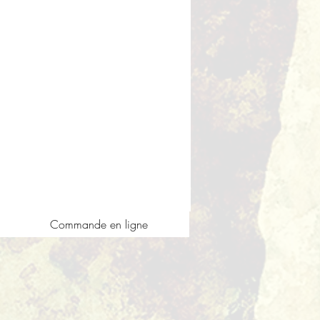
Commande en ligne