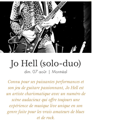
Jo Hell (solo-duo)
dim. 07 août
  |  
Montréal
Connu pour ses puissantes performances et
son jeu de guitare passionnant, Jo Hell est
un artiste charismatique avec un numéro de
scène audacieux qui offre toujours une
expérience de musique live unique en son
genre faite pour les vrais amateurs de blues
et de rock.