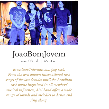
JoaoBomJovem
sam. 08 juill.
  |  
Montréal
Brazilian/International pop rock.
From the well known international rock
songs of the last decades until the Brazilian
rock music ingrained in all members'
musical influences, JBJ band offers a wide
range of sounds and melodies to dance and
sing along.