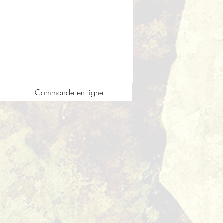
Commande en ligne