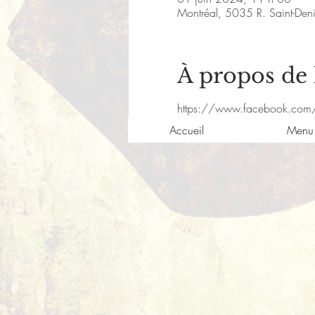
Montréal, 5035 R. Saint-De
À propos de
https://www.facebook.com
Accueil
Menu