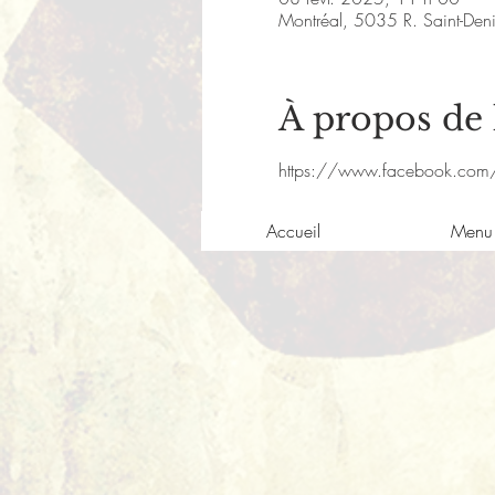
Montréal, 5035 R. Saint-De
À propos de
https://www.facebook.com
Accueil
Menu