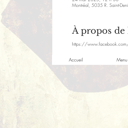
Montréal, 5035 R. Saint-De
À propos de
https://www.facebook.com
Accueil
Menu