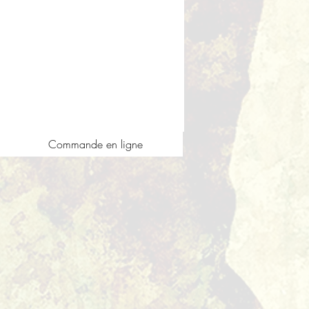
Commande en ligne