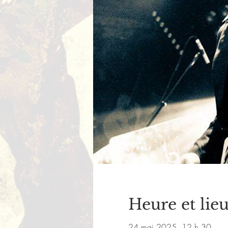
Heure et lie
24 mai 2025, 12 h 30