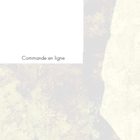
Commande en ligne