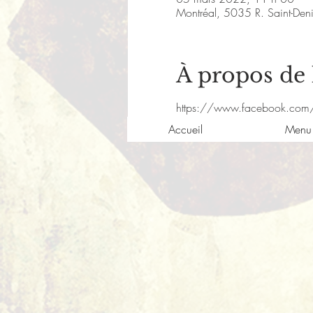
Montréal, 5035 R. Saint-De
À propos de
https://www.facebook.com
Accueil
Menu