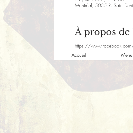
Montréal, 5035 R. Saint-De
À propos de
https://www.facebook.com
Accueil
Menu