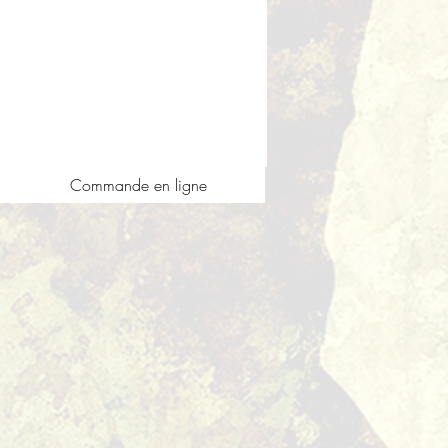
Commande en ligne