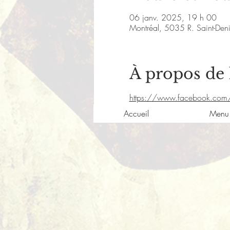
06 janv. 2025, 19 h 00
Montréal, 5035 R. Saint-De
À propos de
https://www.facebook.com
Accueil
Menu