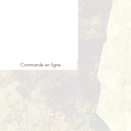
Commande en ligne