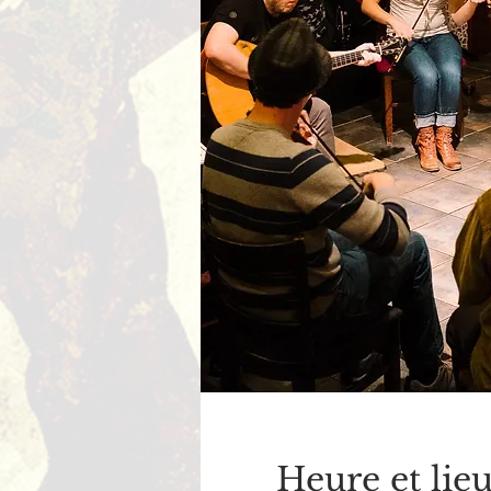
Heure et lie