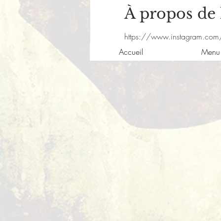
À propos de
https://www.instagram.com
Accueil
Menu