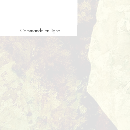
Commande en ligne