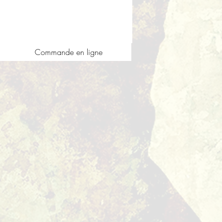
Commande en ligne