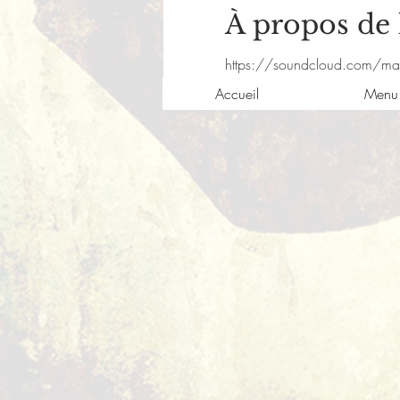
À propos de
https://soundcloud.com/ma
Accueil
Menu