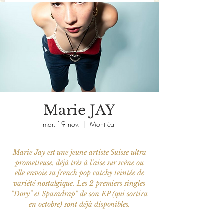
Marie JAY
mar. 19 nov.
  |  
Montréal
Marie Jay est une jeune artiste Suisse ultra
prometteuse, déjà très à l'aise sur scène ou
elle envoie sa french pop catchy teintée de
variété nostalgique. Les 2 premiers singles
"Dory" et Sparadrap" de son EP (qui sortira
en octobre) sont déjà disponibles.