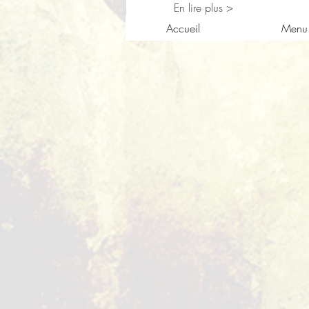
En lire plus >
Accueil
Menu