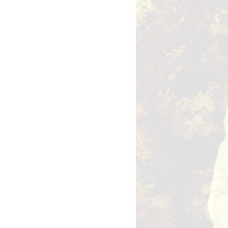
utres événements