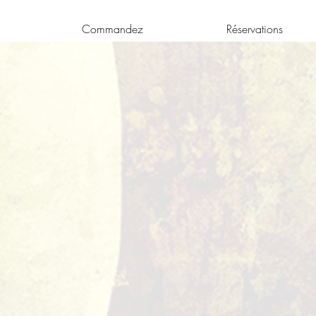
Commandez
Réservations