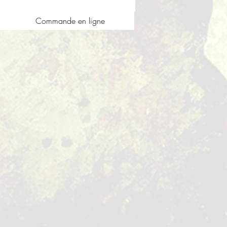
Commande en ligne