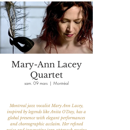
Mary-Ann Lacey
Quartet
sam. 09 mars
  |  
Montréal
Montreal jazz vocalist Mary Ann Lacey,
inspired by legends like Anita O'Day, has a
global presence with elegant performances
and choreographic acclaim. Her refined