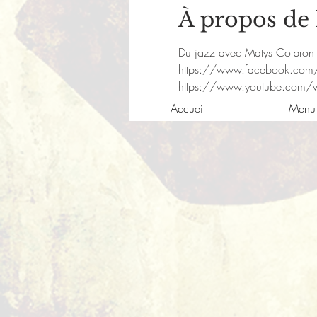
À propos de
Du jazz avec Matys Colpron es
https://www.facebook.c
https://www.youtube.com
Accueil
Menu