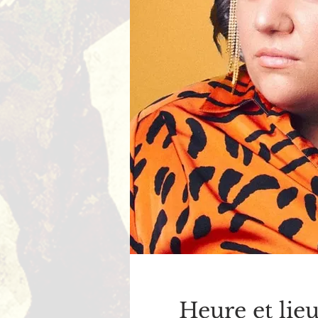
Heure et lie