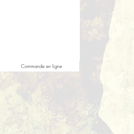
Commande en ligne