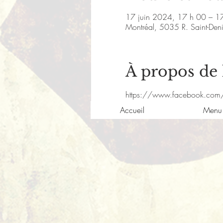
17 juin 2024, 17 h 00 – 1
Montréal, 5035 R. Saint-De
À propos de
https://www.facebook.com/
Accueil
Menu