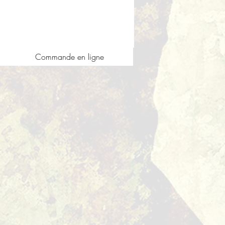
Commande en ligne