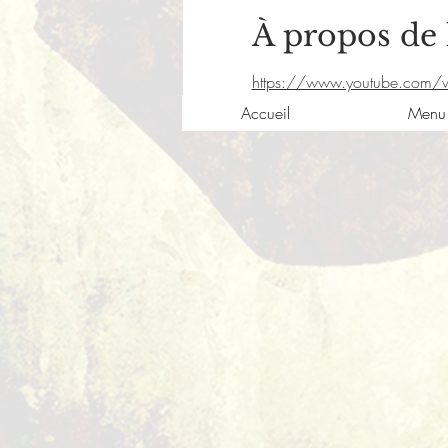
À propos de
https://www.youtube.com/
Accueil
Menu