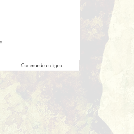
e.
Commande en ligne