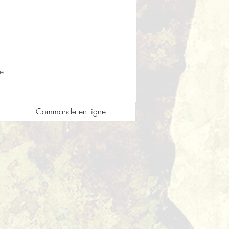
e.
Commande en ligne