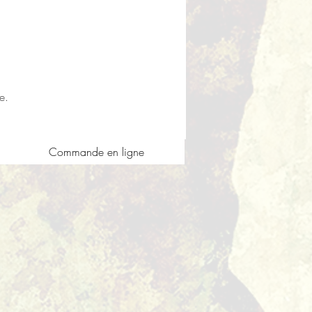
e.
Commande en ligne