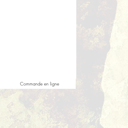
Commande en ligne