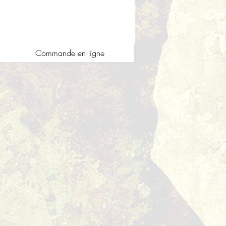
Commande en ligne